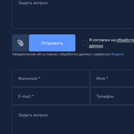
Задать вопрос
Я согласен на
обработ
Отправить
данных
Уведомление об условиях обработки данных сервисом
Яндекс
Фамилия *
Имя *
E-mail *
Телефон
Задать вопрос