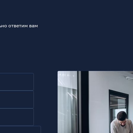
ьно ответим вам