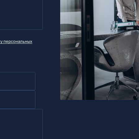
ку персональных