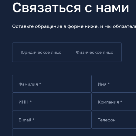
Связаться с нами
Оставьте обращение в форме ниже, и мы обязател
Юридическое лицо
Физическое лицо
Фамилия *
Имя *
ИНН *
Компания *
E-mail *
Телефон