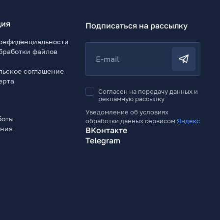
ия
Подписаться на рассылку
онфиденциальности
бработки файлов
E-mail
льское соглашение
ерта
Согласен на передачу данных и
рекламную рассылку
Уведомление об условиях
боты
обработки данных сервисом
Яндекс
ения
ВКонтакте
Telegram