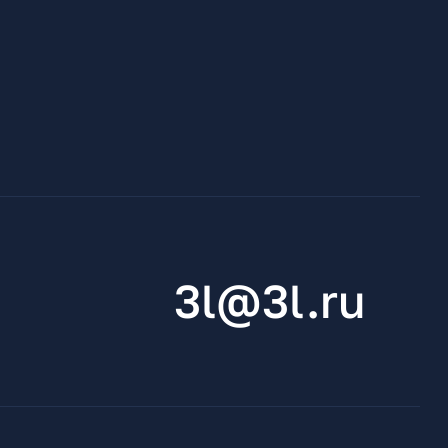
3l@3l.ru