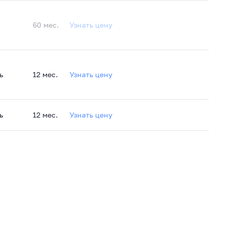
60 мес.
Узнать цену
ь
12 мес.
Узнать цену
ь
12 мес.
Узнать цену