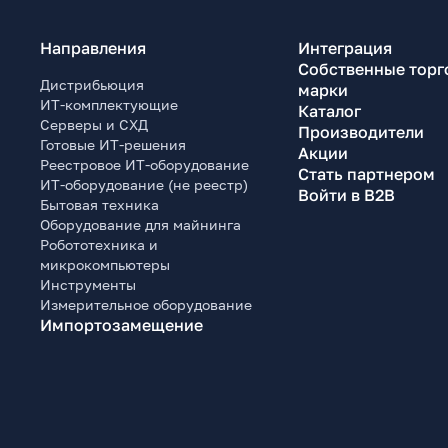
Направления
Интеграция
Собственные торг
Дистрибьюция
марки
ИТ-комплектующие
Каталог
Серверы и СХД
Производители
Готовые ИТ-решения
Акции
Реестровое ИТ-оборудование
Стать партнером
ИТ-оборудование (не реестр)
Войти в B2B
Бытовая техника
Оборудование для майнинга
Робототехника и
микрокомпьютеры
Инструменты
Измерительное оборудование
Импортозамещение