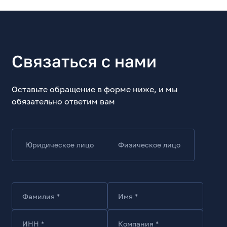
Связаться с нами
Оставьте обращение в форме ниже, и мы
обязательно ответим вам
Юридическое лицо
Физическое лицо
Фамилия *
Имя *
ИНН *
Компания *