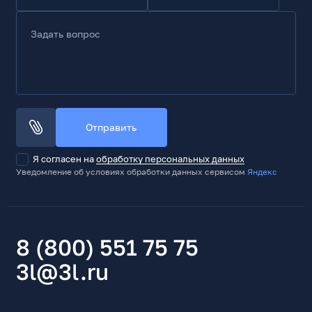
Задать вопрос
Отправить
Я согласен на
обработку персональных данных
Уведомление об условиях обработки данных сервисом
Яндекс
8 (800) 551 75 75
3l@3l.ru