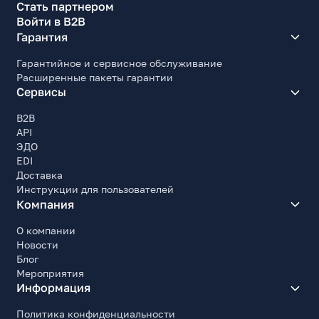
Стать партнером
Войти в B2B
Гарантия
Гарантийное и сервисное обслуживание
Расширенные пакеты гарантии
Сервисы
B2B
API
ЭДО
EDI
Доставка
Инструкции для пользователей
Компания
О компании
Новости
Блог
Мероприятия
Информация
Политика конфиденциальности