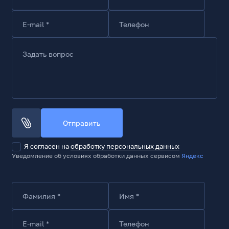
E-mail *
Телефон
Задать вопрос
Отправить
Я согласен на
обработку персональных данных
Уведомление об условиях обработки данных сервисом
Яндекс
Фамилия *
Имя *
E-mail *
Телефон