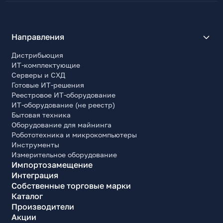
Направления
Дистрибьюция
ИТ-комплектующие
Серверы и СХД
Готовые ИТ-решения
Реестровое ИТ-оборудование
ИТ-оборудование (не реестр)
Бытовая техника
Оборудование для майнинга
Робототехника и микрокомпьютеры
Инструменты
Измерительное оборудование
Импортозамещение
Интеграция
Собственные торговые марки
Каталог
Производители
Акции