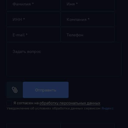
Фамилия *
Имя *
ИНН *
Компания *
E-mail *
Телефон
Задать вопрос
Отправить
Я согласен на
обработку персональных данных
Уведомление об условиях обработки данных сервисом
Яндекс