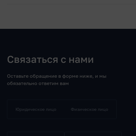
Связаться с нами
Оставьте обращение в форме ниже, и мы
обязательно ответим вам
Юридическое лицо
Физическое лицо