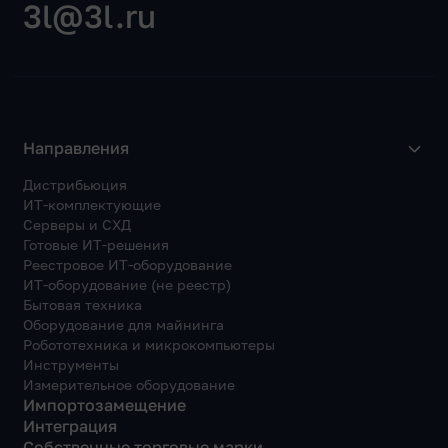
3l@3l.ru
Направления
Дистрибьюция
ИТ-комплектующие
Серверы и СХД
Готовые ИТ-решения
Реестровое ИТ-оборудование
ИТ-оборудование (не реестр)
Бытовая техника
Оборудование для майнинга
Робототехника и микрокомпьютеры
Инструменты
Измерительное оборудование
Импортозамещение
Интеграция
Собственные торговые марки