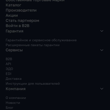
Каталог
Производители
Акции
Стать партнером
Войти в B2B
Гарантия
Гарантийное и сервисное обслуживание
Расширенные пакеты гарантии
Сервисы
B2B
API
ЭДО
EDI
Доставка
Инструкции для пользователей
Компания
О компании
Новости
Блог