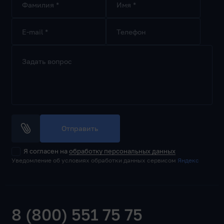
Фамилия *
Имя *
E-mail *
Телефон
Задать вопрос
Отправить
Я согласен на
обработку персональных данных
Уведомление об условиях обработки данных сервисом
Яндекс
8 (800) 551 75 75