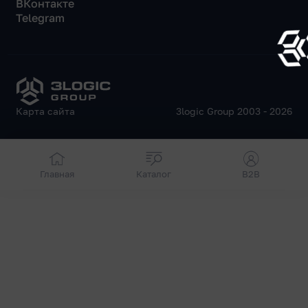
ВКонтакте
Telegram
Карта сайта
3logic Group 2003 - 2026
Главная
Каталог
B2B