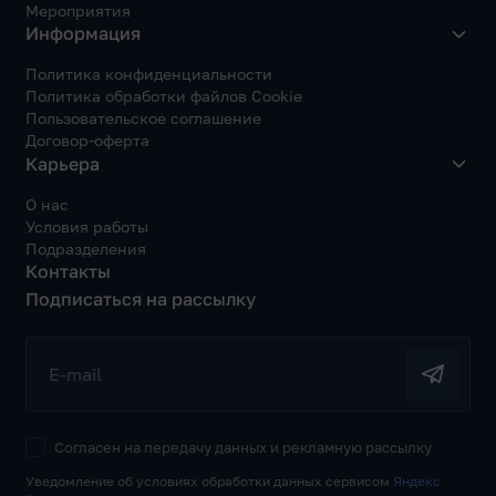
Мероприятия
Информация
Политика конфиденциальности
Политика обработки файлов Cookie
Пользовательское соглашение
Договор-оферта
Карьера
О нас
Условия работы
Подразделения
Контакты
Подписаться на рассылку
E-mail
Согласен на передачу данных и рекламную рассылку
Уведомление об условиях обработки данных сервисом
Яндекс