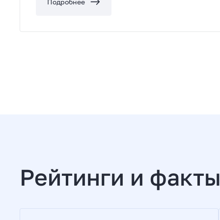
Подробнее
Рейтинги и факты