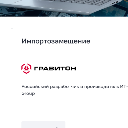
Импортозамещение
Российский разработчик и производитель ИТ-
Group