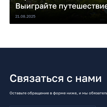
Выиграйте путешестви
21.08.2025
Связаться с нами
Оставьте обращение в форме ниже, и мы обязател