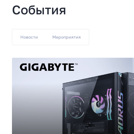
События
Новости
Мероприятия