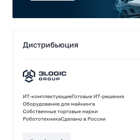
Дистрибьюция
ИТ-комплектующие
Готовые ИТ-решения
Оборудование для майнинга
Собственные торговые марки
Робототехника
Сделано в России