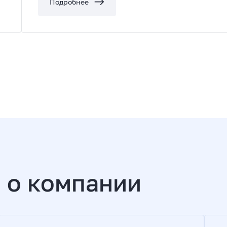
Подробнее
 о компании