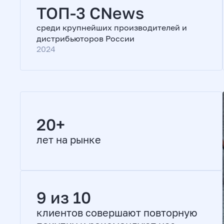
ТОП-3 CNews
среди крупнейших производителей и
дистрибьюторов России
2024
20+
лет на рынке
9 из 10
клиентов совершают повторную