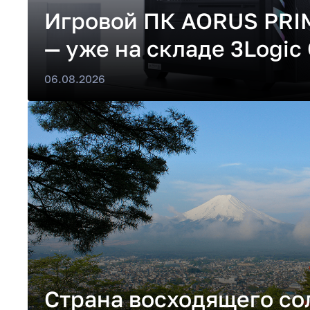
Игровой ПК AORUS PRI
— уже на складе 3Logic
06.08.2026
Страна восходящего со