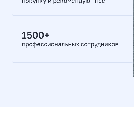
покупку и рекомендуют нас
1500+
профессиональных сотрудников