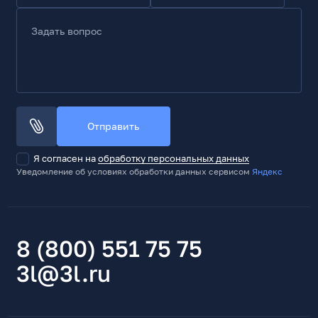
Задать вопрос
Отправить
Я согласен на
обработку персональных данных
Уведомление об условиях обработки данных сервисом
Яндекс
8 (800) 551 75 75
3l@3l.ru