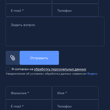
E-mail *
Телефон
Задать вопрос
Отправить
Я согласен на
обработку персональных данных
Уведомление об условиях обработки данных сервисом
Яндекс
Фамилия *
Имя *
E-mail *
Телефон