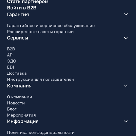
Стать партнером
Войти в B2B
Гарантия
Гарантийное и сервисное обслуживание
Расширенные пакеты гарантии
Сервисы
B2B
API
ЭДО
EDI
Доставка
Инструкции для пользователей
Компания
О компании
Новости
Блог
Мероприятия
Информация
Политика конфиденциальности