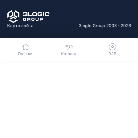
Карта сайта
3logic Group 2003 - 2026
Главная
Каталог
B2B