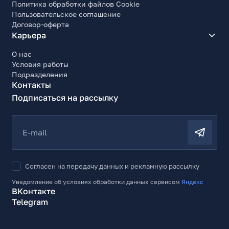
Политика обработки файлов Cookie
Пользовательское соглашение
Договор-оферта
Карьера
О нас
Условия работы
Подразделения
Контакты
Подписаться на рассылку
E-mail
Согласен на передачу данных и рекламную рассылку
Уведомление об условиях обработки данных сервисом
Яндекс
ВКонтакте
Telegram