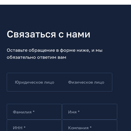
Связаться с нами
Оставьте обращение в форме ниже, и мы
обязательно ответим вам
Юридическое лицо
Физическое лицо
Фамилия *
Имя *
ИНН *
Компания *