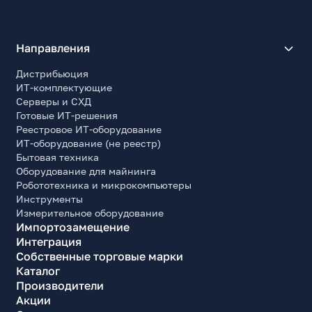
Направления
Дистрибьюция
ИТ-комплектующие
Серверы и СХД
Готовые ИТ-решения
Реестровое ИТ-оборудование
ИТ-оборудование (не реестр)
Бытовая техника
Оборудование для майнинга
Робототехника и микрокомпьютеры
Инструменты
Измерительное оборудование
Импортозамещение
Интеграция
Собственные торговые марки
Каталог
Производители
Акции