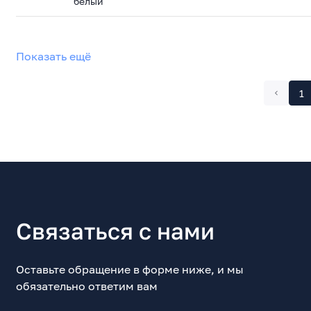
белый
Показать ещё
1
Связаться с нами
Оставьте обращение в форме ниже, и мы
обязательно ответим вам