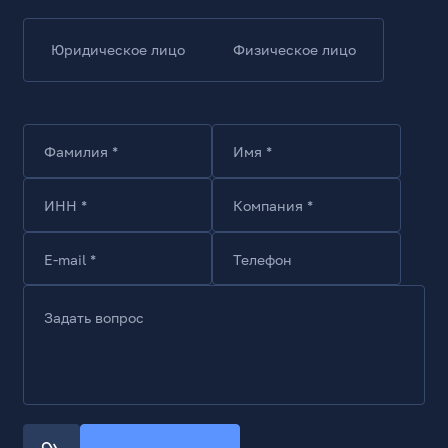
Юридическое лицо
Физическое лицо
Фамилия *
Имя *
ИНН *
Компания *
E-mail *
Телефон
Задать вопрос